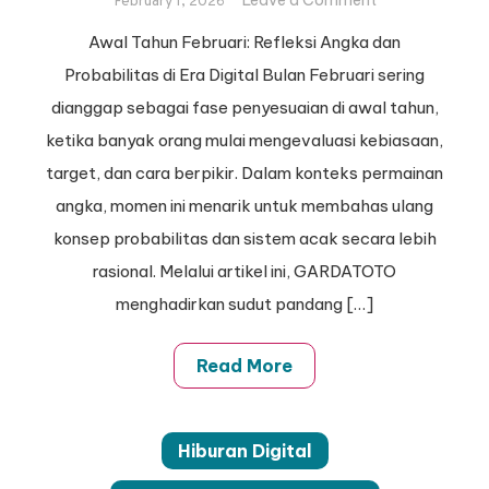
February 1, 2026
Awal
Awal Tahun Februari: Refleksi Angka dan
Tahun
Probabilitas di Era Digital Bulan Februari sering
Februari:
Refleksi
dianggap sebagai fase penyesuaian di awal tahun,
Angka
ketika banyak orang mulai mengevaluasi kebiasaan,
dan
target, dan cara berpikir. Dalam konteks permainan
Probabilitas
angka, momen ini menarik untuk membahas ulang
di
konsep probabilitas dan sistem acak secara lebih
Era
Digital
rasional. Melalui artikel ini, GARDATOTO
menghadirkan sudut pandang […]
Read More
Hiburan Digital