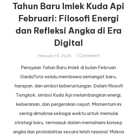
Tahun Baru Imlek Kuda Api
Februari: Filosofi Energi
dan Refleksi Angka di Era
Digital
on
1 Comment
February 19, 2026
Tahun
Perayaan Tahun Baru Imlek di bulan Februari
Baru
GardaToto selalu membawa semangat baru,
Imlek
Kuda
harapan, dan simbol keberuntungan. Dalam filosofi
Api
Tiongkok, simbol Kuda Api melambangkan energi,
Februari:
keberanian, dan pergerakan cepat. Momentum ini
Filosofi
sering dimaknai sebagai waktu untuk memulai
Energi
strategi baru, termasuk dalam memahami konsep
dan
Refleksi
angka dan probabilitas secara lebih rasional. Makna