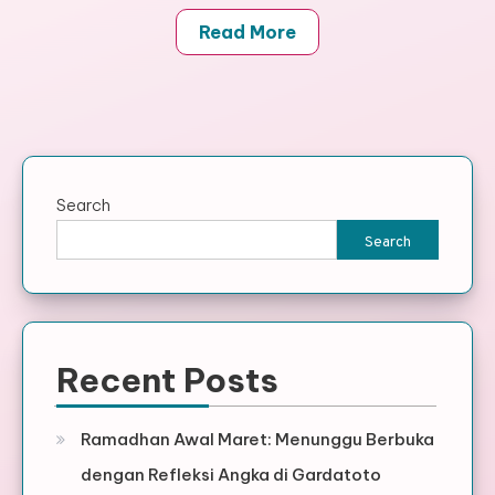
Read More
Search
Search
Recent Posts
Ramadhan Awal Maret: Menunggu Berbuka
dengan Refleksi Angka di Gardatoto