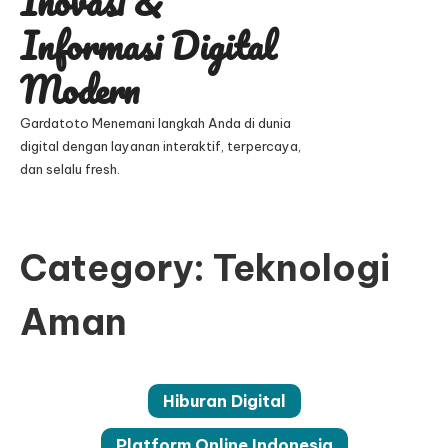
Inovasi &
Informasi Digital
Modern
Gardatoto Menemani langkah Anda di dunia
digital dengan layanan interaktif, terpercaya,
dan selalu fresh.
Category:
Teknologi
Aman
Hiburan Digital
Platform Online Indonesia