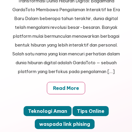
Transformasi Dunia Hiburan Digital: Bagaimana
Dunia
GardaToto Membawa Pengalaman Interaktif ke Era
Hiburan
Digital:
Baru Dalam beberapa tahun terakhir, dunia digital
Bagaimana
telah mengalami revolusi besar-besaran. Banyak
GardaToto
platform mulai bermunculan menawarkan berbagai
Membawa
bentuk hiburan yang lebih interaktif dan personal.
Pengalaman
Salah satu nama yang kian mencuri perhatian dalam
Interaktif
ke
dunia hiburan digital adalah GardaToto — sebuah
Era
platform yang berfokus pada pengalaman […]
Baru
Read More
Teknologi Aman
Tips Online
waspada link phising