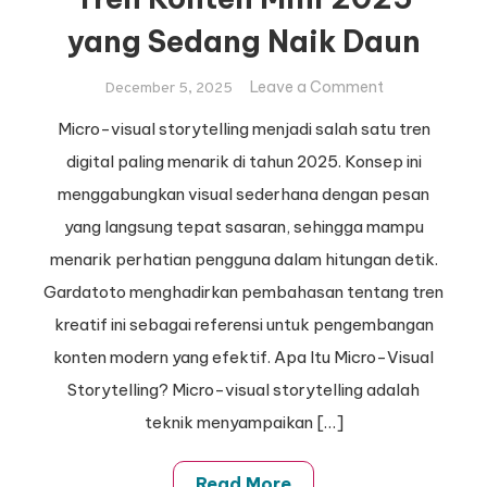
yang Sedang Naik Daun
on
Leave a Comment
December 5, 2025
Micro-
Micro-visual storytelling menjadi salah satu tren
Visual
digital paling menarik di tahun 2025. Konsep ini
Storytelling:
Tren
menggabungkan visual sederhana dengan pesan
Konten
yang langsung tepat sasaran, sehingga mampu
Mini
menarik perhatian pengguna dalam hitungan detik.
2025
Gardatoto menghadirkan pembahasan tentang tren
yang
kreatif ini sebagai referensi untuk pengembangan
Sedang
Naik
konten modern yang efektif. Apa Itu Micro-Visual
Daun
Storytelling? Micro-visual storytelling adalah
teknik menyampaikan […]
Read More