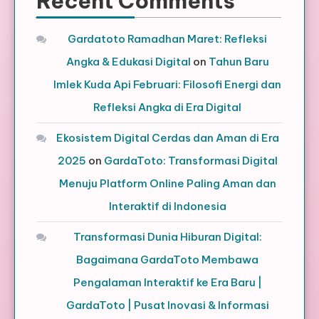
Recent Comments
Gardatoto Ramadhan Maret: Refleksi
Angka & Edukasi Digital
on
Tahun Baru
Imlek Kuda Api Februari: Filosofi Energi dan
Refleksi Angka di Era Digital
Ekosistem Digital Cerdas dan Aman di Era
2025
on
GardaToto: Transformasi Digital
Menuju Platform Online Paling Aman dan
Interaktif di Indonesia
Transformasi Dunia Hiburan Digital:
Bagaimana GardaToto Membawa
Pengalaman Interaktif ke Era Baru |
GardaToto | Pusat Inovasi & Informasi