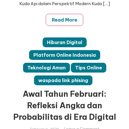
Angka
Kuda Api dalam Perspektif Modern Kuda […]
di
Era
Read More
Digital
Hiburan Digital
Platform Online Indonesia
Teknologi Aman
Tips Online
waspada link phising
Awal Tahun Februari:
Refleksi Angka dan
Probabilitas di Era Digital
on
Leave a Comment