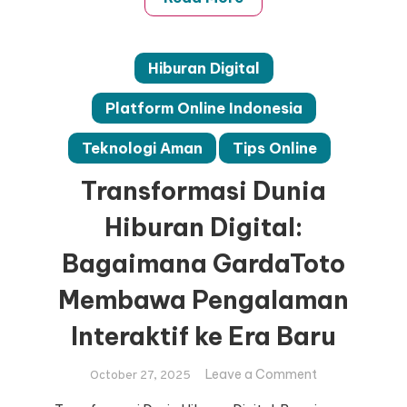
Hiburan Digital
Platform Online Indonesia
Teknologi Aman
Tips Online
Transformasi Dunia
Hiburan Digital:
Bagaimana GardaToto
Membawa Pengalaman
Interaktif ke Era Baru
on
Leave a Comment
October 27, 2025
Transformasi