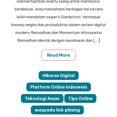
memanfaatkan waktu luang untuk membaca,
Refleksi
berdiskusi, atau memahami berbagai hal secara
Angka
lebih mendalam seperti Gardatoto, termasuk
di
Gardatoto
konsep angka dan probabilitas dalam sistem digital
modern. Ramadhan dan Momentum Introspeksi
Ramadhan identik dengan kesabaran dan […]
Read More
Hiburan Digital
Platform Online Indonesia
Teknologi Aman
Tips Online
waspada link phising