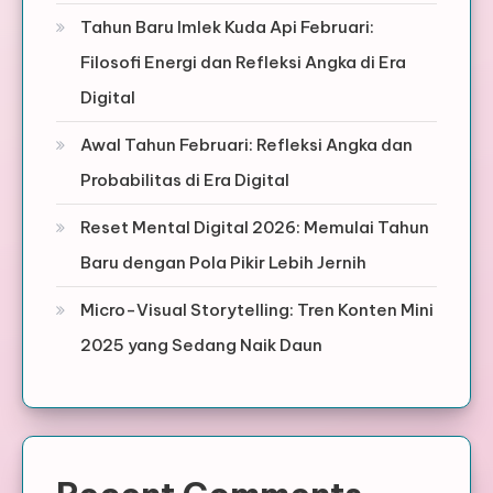
Tahun Baru Imlek Kuda Api Februari:
Filosofi Energi dan Refleksi Angka di Era
Digital
Awal Tahun Februari: Refleksi Angka dan
Probabilitas di Era Digital
Reset Mental Digital 2026: Memulai Tahun
Baru dengan Pola Pikir Lebih Jernih
Micro-Visual Storytelling: Tren Konten Mini
2025 yang Sedang Naik Daun