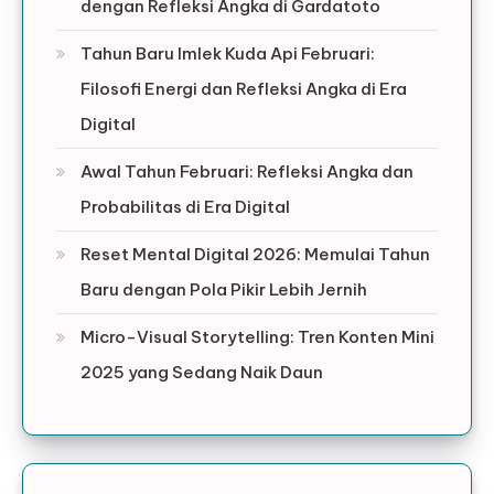
dengan Refleksi Angka di Gardatoto
Tahun Baru Imlek Kuda Api Februari:
Filosofi Energi dan Refleksi Angka di Era
Digital
Awal Tahun Februari: Refleksi Angka dan
Probabilitas di Era Digital
Reset Mental Digital 2026: Memulai Tahun
Baru dengan Pola Pikir Lebih Jernih
Micro-Visual Storytelling: Tren Konten Mini
2025 yang Sedang Naik Daun