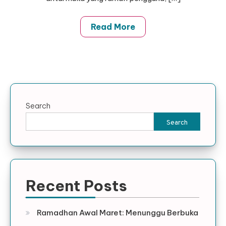
Read More
Search
Search
Recent Posts
Ramadhan Awal Maret: Menunggu Berbuka