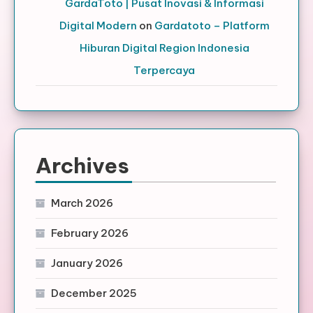
GardaToto | Pusat Inovasi & Informasi
Digital Modern
on
Gardatoto – Platform
Hiburan Digital Region Indonesia
Terpercaya
Archives
March 2026
February 2026
January 2026
December 2025